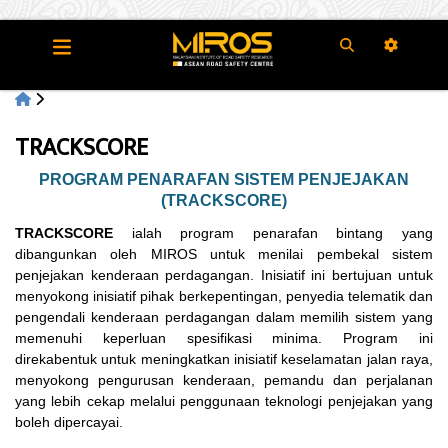
TRACKSCORE
PROGRAM PENARAFAN SISTEM PENJEJAKAN
(TRACKSCORE)
TRACKSCORE
ialah program penarafan bintang yang
dibangunkan oleh MIROS untuk menilai pembekal sistem
penjejakan kenderaan perdagangan. Inisiatif ini bertujuan untuk
menyokong inisiatif pihak berkepentingan, penyedia telematik dan
pengendali kenderaan perdagangan dalam memilih sistem yang
memenuhi keperluan spesifikasi minima. Program ini
direkabentuk untuk meningkatkan inisiatif keselamatan jalan raya,
menyokong pengurusan kenderaan, pemandu dan perjalanan
yang lebih cekap melalui penggunaan teknologi penjejakan yang
boleh dipercayai.