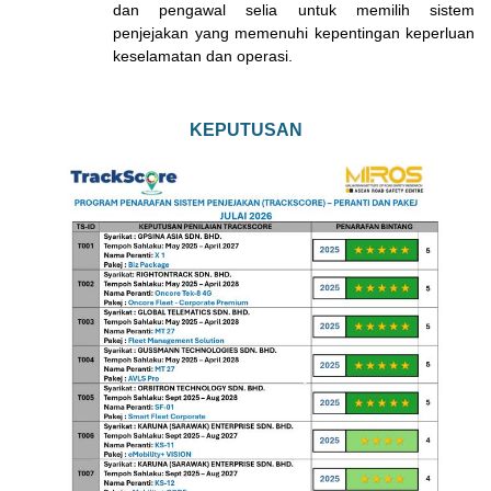
dan pengawal selia untuk memilih sistem
penjejakan yang memenuhi kepentingan keperluan
keselamatan dan operasi.
KEPUTUSAN