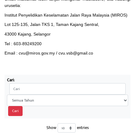
urusetia:
Institut Penyelidikan Keselamatan Jalan Raya Malaysia (MIROS)
Lot 125-135, Jalan TKS 1, Taman Kajang Sentral,
43000 Kajang, Selangor
Tel : 603-89249200
Email : cvu@miros.gov.my / cvu.vsb@gmail.co
Cari:
Cari
Show
entries